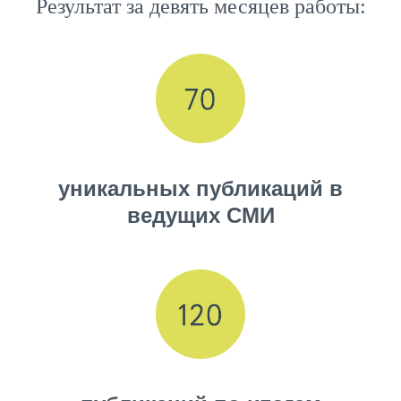
Результат за девять месяцев работы:
уникальных публикаций в
ведущих СМИ