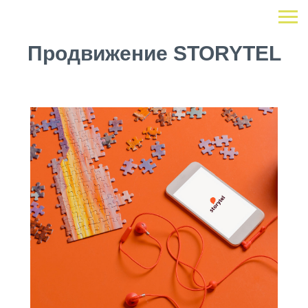
Продвижение STORYTEL