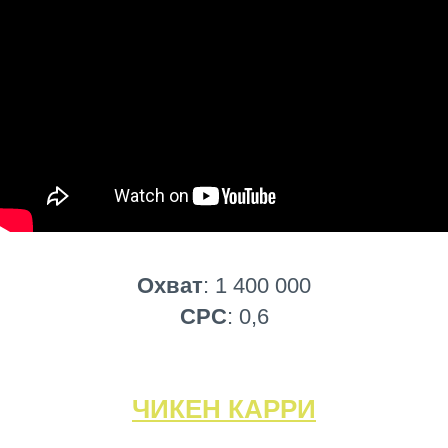
Охват
: 1 400 000
CPC
: 0,6
ЧИКЕН КАРРИ