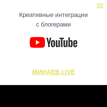
Креативные интеграции
с блогерами
МИНАЕВ LIVE