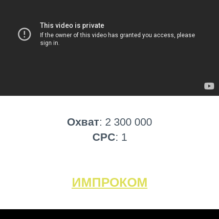
Охват
: 2 300 000
CPC
: 1
ИМПРОКОМ